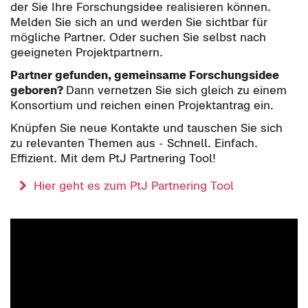
der Sie Ihre Forschungsidee realisieren können.
Melden Sie sich an und werden Sie sichtbar für
mögliche Partner. Oder suchen Sie selbst nach
geeigneten Projektpartnern.
Partner gefunden, gemeinsame Forschungsidee
geboren?
Dann vernetzen Sie sich gleich zu einem
Konsortium und reichen einen Projektantrag ein.
Knüpfen Sie neue Kontakte und tauschen Sie sich
zu relevanten Themen aus - Schnell. Einfach.
Effizient. Mit dem PtJ Partnering Tool!
Hier geht es zum PtJ Partnering Tool